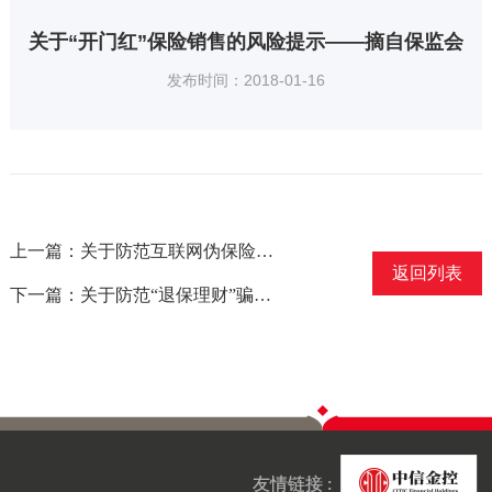
关于“开门红”保险销售的风险提示——摘自保监会
发布时间：2018-01-16
上一篇：关于防范互联网伪保险产品的风险提示——摘自保监会
返回列表
下一篇：关于防范“退保理财”骗局的风险提示——摘自保监会
友情链接 :