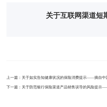
关于互联网渠道短
上一篇：关于如实告知健康状况的保险消费提示——摘自中
下一篇：关于防范银行保险渠道产品销售误导的风险提示—