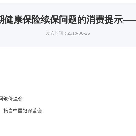
期健康保险续保问题的消费提示—
发布时间：2018-06-25
国银保监会
—摘自中国银保监会