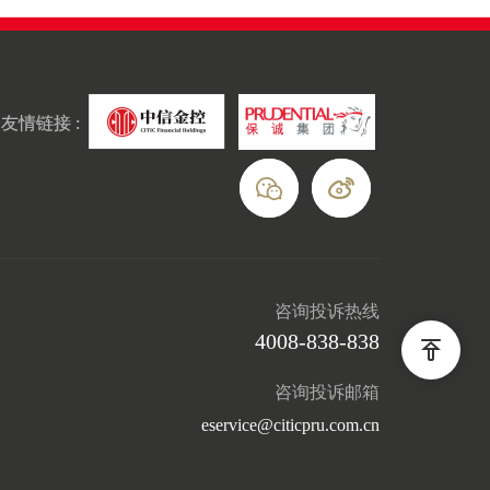
友情链接 :
咨询投诉热线
4008-838-838
咨询投诉邮箱
eservice@citicpru.com.cn