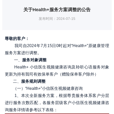
关于Health+服务方案调整的公告
发布时间：2024-07-15
尊敬的客户：
我司自2024年7月15日0时起对“Health+”原健康管理
服务方案进行调整。
一、
服务对象调整
Health+ 小信医生视频健康咨询及聆听心语服务对象
更新为持有我司有效保单客户（赠险保单客户除外）
二、
服务规则调整
（一）“Health+”小信医生视频健康咨询
1、本次全新服务方案，根据尊贵服务体系客户分层
进行服务次数匹配，各服务层级客户小信医生视频健康咨
询服务详情请参考以下表格：