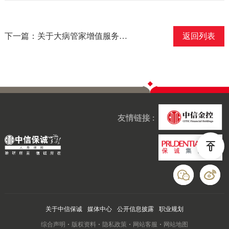
下一篇：关于大病管家增值服务进行部分调整的公告
返回列表
友情链接 :
关于中信保诚
媒体中心
公开信息披露
职业规划
综合声明
版权资料
隐私政策
网站客服
网站地图