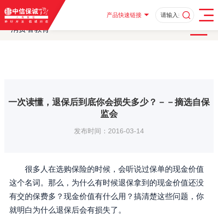
首页
客户服务
消费者教育
消费者教育及风险提示
·
·
·
·
消费者教育
一次读懂，退保后到底你会损失多少？－－摘选自保监会
·
产品快速链接
消费者教育
一次读懂，退保后到底你会损失多少？－－摘选自保
监会
发布时间：2016-03-14
很多人在选购保险的时候，会听说过保单的现金价值
这个名词。那么，为什么有时候退保拿到的现金价值还没
有交的保费多？现金价值有什么用？搞清楚这些问题，你
就明白为什么退保后会有损失了。