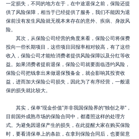
一定损失，不同的地方在于，在中途退保之前，保险还提
供了风险保障，相当于已经提供了服务，我们不能因为退
保前没有发生风险就无视本来存在的意外、疾病、身故风
险。
其次，从保险公司经营的角度来看，保险公司将保费
投向一些长期项目，这些项目回报率相对较高，有了这些
收入，保险公司才能给消费者提供风险保障以及分红等收
益。如果消费者提前退保，保险公司就要面临违约风险，
保险公司把钱拿出来做退保预备金，就会影响其投资收
益，进而加大保险公司损失，因此为了有序经营，一般退
保的损失就比较大。
其实，保单“现金价值”并非我国保险界的“独创之举”，
目前国外成熟市场的保险合同中，都遵照这样的处理方
式。为避免因退保产生的损失，在此提醒大家在购买保险
时，要看清保单上的条款，在拿到保险合同后，也要留意