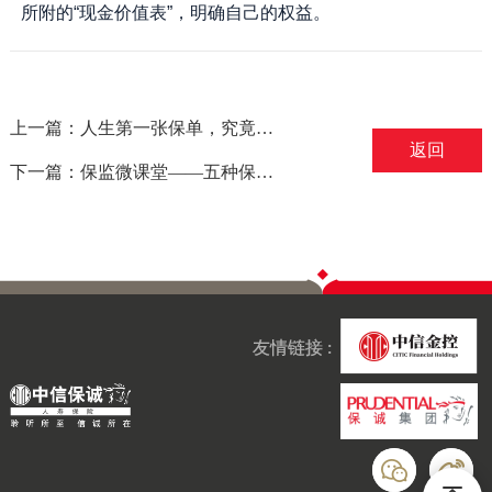
所附的“现金价值表”，明确自己的权益。
上一篇：人生第一张保单，究竟该选哪一种？－－摘选自保监会
返回
下一篇：保监微课堂——五种保险串联稳健人生
友情链接 :