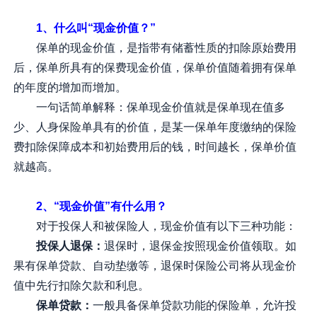
1、什么叫“现金价值？”
保单的现金价值，是指带有储蓄性质的扣除原始费用
后，保单所具有的保费现金价值，保单价值随着拥有保单
的年度的增加而增加。
一句话简单解释：保单现金价值就是保单现在值多
少、人身保险单具有的价值，是某一保单年度缴纳的保险
费扣除保障成本和初始费用后的钱，时间越长，保单价值
就越高。
2、“现金价值”有什么用？
对于投保人和被保险人，现金价值有以下三种功能：
投保人退保：
退保时，退保金按照现金价值领取。如
果有保单贷款、自动垫缴等，退保时保险公司将从现金价
值中先行扣除欠款和利息。
保单贷款：
一般具备保单贷款功能的保险单，允许投