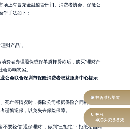
市场上有冒充金融监管部门、消费者协会、保险公
操作手法如下：
理财产品”。
险消费者办理退保或保单质押贷款后，购买“理财产
，社会影响恶劣。
业公会联合深圳市保险消费者权益服务中心提示
投诉维权渠道
、死亡等情况时，保险公司根据保险合同的约定
费者谨慎退保，以免失去保险保障。
热线
4008-838-838
要轻信“退保理财”，做到“三拒绝”：拒绝相信高