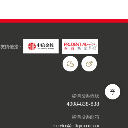
友情链接 :
咨询投诉热线
4008-838-838
咨询投诉邮箱
eservice@citicpru.com.cn