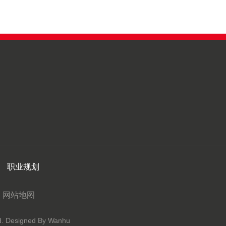
职业规划
网站地图
Designed By Wanhu