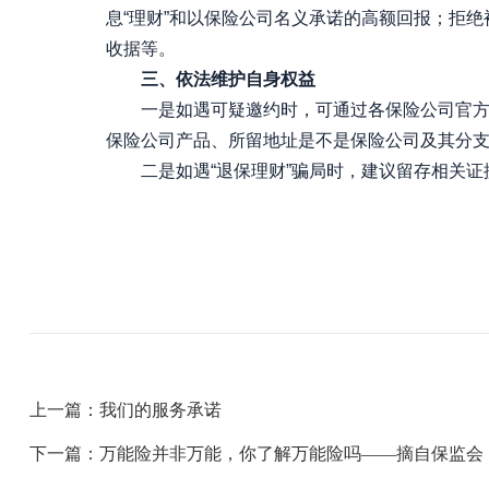
息“理财”和以保险公司名义承诺的高额回报；拒
收据等。
三、依法维护自身权益
一是如遇可疑邀约时，可通过各保险公司官方网
保险公司产品、所留地址是不是保险公司及其分
二是如遇“退保理财”骗局时，建议留存相关证据，
上一篇：我们的服务承诺
下一篇：万能险并非万能，你了解万能险吗——摘自保监会