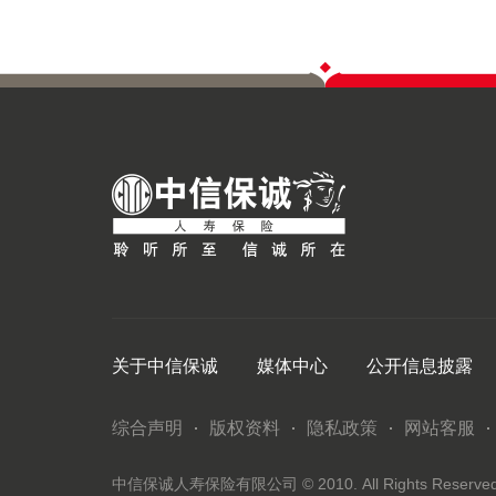
关于中信保诚
媒体中心
公开信息披露
综合声明
版权资料
隐私政策
网站客服
中信保诚人寿保险有限公司 © 2010. All Rights Reserved. 