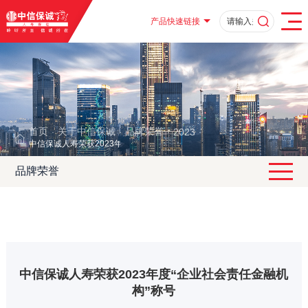
产品快速链接
首页
关于中信保诚
品牌荣誉
2023
·
·
·
·
中信保诚人寿荣获2023年度“企业社会责任金融机构”称号
品牌荣誉
中信保诚人寿荣获2023年度“企业社会责任金融机
构”称号