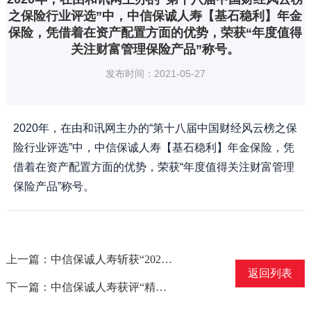
之保险行业评选”中，中信保诚人寿【基石稳利】年金
保险，凭借着在资产配置方面的优势，荣获“年度值得
关注财富管理保险产品”称号。
发布时间：2021-05-27
2020年，在由和讯网主办的“第十八届中国财经风云榜之保
险行业评选”中，中信保诚人寿【基石稳利】年金保险，凭
借着在资产配置方面的优势，荣获“年度值得关注财富管理
保险产品”称号。
上一篇：中信保诚人寿斩获“2020最佳保险机构 - 最佳财富管理奖”
返回列表
下一篇：中信保诚人寿获评“精准扶贫先锋机构”称号