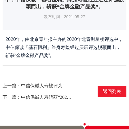
颖而出，斩获“金牌金融产品奖”。
发布时间：2021-05-27
2020年，由北京青年报主办的2020年北青财星榜评选中，
中信保诚「基石恒利」终身寿险经过层层评选脱颖而出，
斩获“金牌金融产品奖”。
上一篇：中信保诚人寿被评为“十三五”中国企业文化建设优秀单位
返回列表
下一篇：中信保诚人寿斩获“2020年度最佳资产配置保险产品”和“2020年度最具市场影响力保险产品”大奖