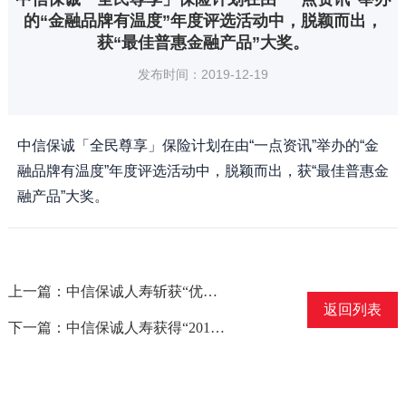
的“金融品牌有温度”年度评选活动中，脱颖而出，
获“最佳普惠金融产品”大奖。
发布时间：2019-12-19
中信保诚「全民尊享」保险计划在由“一点资讯”举办的“金
融品牌有温度”年度评选活动中，脱颖而出，获“最佳普惠金
融产品”大奖。
上一篇：中信保诚人寿斩获“优秀活动奖”
返回列表
下一篇：中信保诚人寿获得“2018年中国价值成长十佳公司”称号