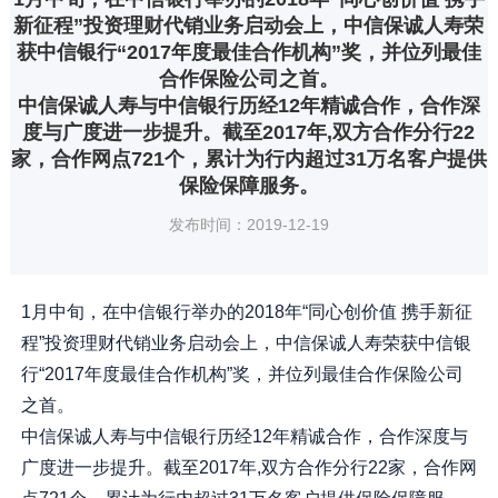
新征程”投资理财代销业务启动会上，中信保诚人寿荣
获中信银行“2017年度最佳合作机构”奖，并位列最佳
合作保险公司之首。
中信保诚人寿与中信银行历经12年精诚合作，合作深
度与广度进一步提升。截至2017年,双方合作分行22
家，合作网点721个，累计为行内超过31万名客户提供
保险保障服务。
发布时间：2019-12-19
1月中旬，在中信银行举办的2018年“同心创价值 携手新征
程”投资理财代销业务启动会上，中信保诚人寿荣获中信银
行“2017年度最佳合作机构”奖，并位列最佳合作保险公司
之首。
中信保诚人寿与中信银行历经12年精诚合作，合作深度与
广度进一步提升。截至2017年,双方合作分行22家，合作网