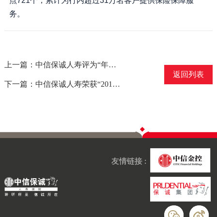
点721个，累计为行内超过31万名客户提供保险保障服
务。
上一篇：中信保诚人寿评为“年度影响力合资保险公司”
返回列表
下一篇：中信保诚人寿荣获“2017年度最具传播力保险公司”称号
友情链接 :