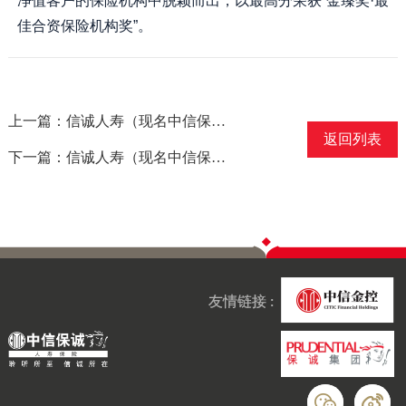
净值客户的保险机构中脱颖而出，以最高分荣获“金臻奖·最
佳合资保险机构奖”。
上一篇：信诚人寿（现名中信保诚人寿）获得“中国价值成长十佳保险公司”称号
返回列表
下一篇：信诚人寿（现名中信保诚人寿）湖北分公司当选“湖北保险业十大理赔案例”
友情链接 :