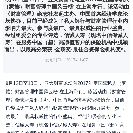
（家族）财富管理中国风云榜”在上海举行。该活动由
《财富管理》杂志社发起主办、中国首席经济学家论
坛协办，目前已经成为了私人银行与财富管理行业内
影响力最大、参与度最广、最具权威性的行业盛典。
经过组委会的专业评选，信诚人寿（现名中信保诚人
寿）在服务中国（超）高净值客户的保险机构中脱颖
而出，以最高分荣获“金臻奖·最佳合资保险机构奖”。
发布时间：2017-11-07
9月12日至13日，“亚太财富论坛暨2017年度国际私人（家
族）财富管理中国风云榜”在上海举行。该活动由《财富管
理》杂志社发起主办、中国首席经济学家论坛协办，目前
已经成为了私人银行与财富管理行业内影响力最大、参与
度最广、最具权威性的行业盛典。 经过组委会的专业评
选，信诚人寿（现名中信保诚人寿）在服务中国（超）高