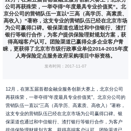
公司再获殊荣，一举夺得“年度最具专业价值奖”。北
京分公司的营销队伍一直以“三高（高学历、高素质、
高收入）”著称，这支专业的营销队伍已经在北京市场
为公司赢得口碑。银保渠道也通过和中信银行、渣打
银行等银行合作，为客户提供保险理财规划方案，获
得高端客户认可。团险渠道已赢得众多企业客户青
睐，更获得了北京市市级行政事业单位2014-2015年度
人寿保险定点服务政府采购项目中标资格。
发布时间：2017-11-07
12月，在第五届首都金融业服务创新大赛上，北京分公司
再获殊荣，一举夺得“年度最具专业价值奖”。北京分公司的
营销队伍一直以“三高（高学历、高素质、高收入）”著称，
这支专业的营销队伍已经在北京市场为公司赢得口碑。银
保渠道也通过和中信银行、渣打银行等银行合作，为客户
提供保险理财规划方案，获得高端客户认可。团险渠道已