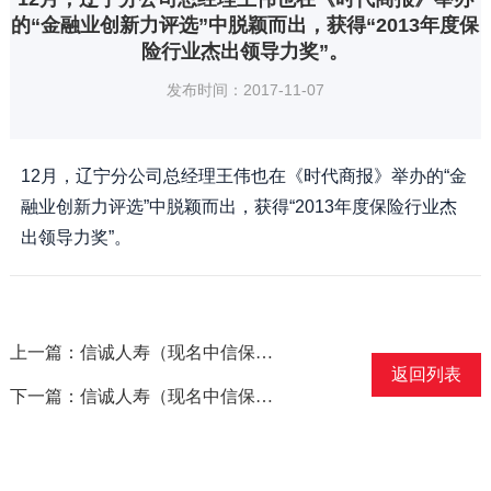
的“金融业创新力评选”中脱颖而出，获得“2013年度保
险行业杰出领导力奖”。
发布时间：2017-11-07
12月，辽宁分公司总经理王伟也在《时代商报》举办的“金
融业创新力评选”中脱颖而出，获得“2013年度保险行业杰
出领导力奖”。
上一篇：信诚人寿（现名中信保诚人寿）北京分公司获得2013北京保险行业综合实力十强
返回列表
下一篇：信诚人寿（现名中信保诚人寿）辽宁分公司赢得“2013年度最佳诚信品牌保险公司”称号