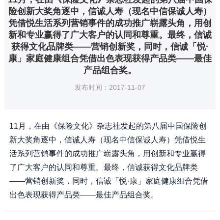
险创新大奖角逐中，信诚人寿（现名中信保诚人寿）
凭借悦生活系列营销事件的成功推广崭露头角，用创
新和专业赢得了广大客户的认同和尊重。最终，信诚
获得文化品牌类——营销创新奖，同时，信诚「悦·
康」家庭健康组合凭借出色表现获得产品类——最佳
产品组合奖。
发布时间：2017-11-07
11月，在由《保险文化》杂志社发起的第八届中国保险创
新大奖角逐中，信诚人寿（现名中信保诚人寿）凭借悦生
活系列营销事件的成功推广崭露头角，用创新和专业赢得
了广大客户的认同和尊重。最终，信诚获得文化品牌类
——营销创新奖，同时，信诚「悦·康」家庭健康组合凭借
出色表现获得产品类——最佳产品组合奖。