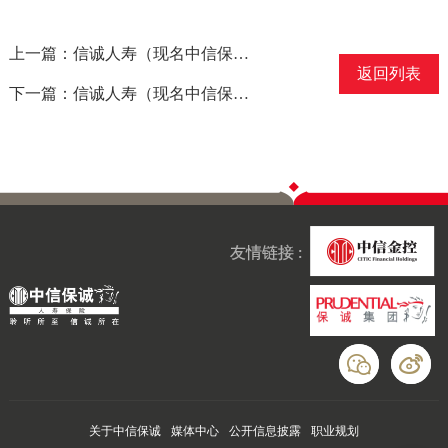
上一篇：信诚人寿（现名中信保诚人寿）获得“2013年中国最佳消费者洞察保险公司”称号
返回列表
下一篇：信诚人寿（现名中信保诚人寿）获得“中国最佳品牌建设案例”优秀奖
友情链接 :
关于中信保诚
媒体中心
公开信息披露
职业规划