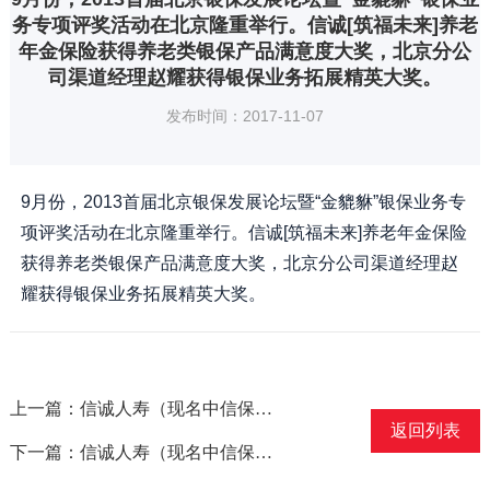
务专项评奖活动在北京隆重举行。信诚[筑福未来]养老
年金保险获得养老类银保产品满意度大奖，北京分公
司渠道经理赵耀获得银保业务拓展精英大奖。
发布时间：2017-11-07
9月份，2013首届北京银保发展论坛暨“金貔貅”银保业务专
项评奖活动在北京隆重举行。信诚[筑福未来]养老年金保险
获得养老类银保产品满意度大奖，北京分公司渠道经理赵
耀获得银保业务拓展精英大奖。
上一篇：信诚人寿（现名中信保诚人寿）佛山中心支公司获得“2013年度最佳专业险公司”称号
返回列表
下一篇：信诚人寿（现名中信保诚人寿）深圳分公司在深圳市第七届（2011-2012年度）寿险营销员保障大会获得多项殊荣