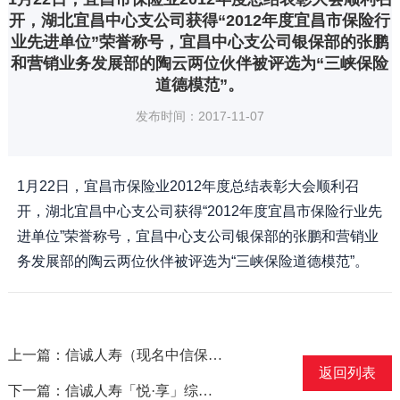
开，湖北宜昌中心支公司获得“2012年度宜昌市保险行
业先进单位”荣誉称号，宜昌中心支公司银保部的张鹏
和营销业务发展部的陶云两位伙伴被评选为“三峡保险
道德模范”。
发布时间：2017-11-07
1月22日，宜昌市保险业2012年度总结表彰大会顺利召
开，湖北宜昌中心支公司获得“2012年度宜昌市保险行业先
进单位”荣誉称号，宜昌中心支公司银保部的张鹏和营销业
务发展部的陶云两位伙伴被评选为“三峡保险道德模范”。
上一篇：信诚人寿（现名中信保诚人寿）北京分公司客户服务部获得“北京保险行业十佳优秀服务窗口”称号
返回列表
下一篇：信诚人寿「悦·享」综合健康保障计划获得“年度最优产品”奖