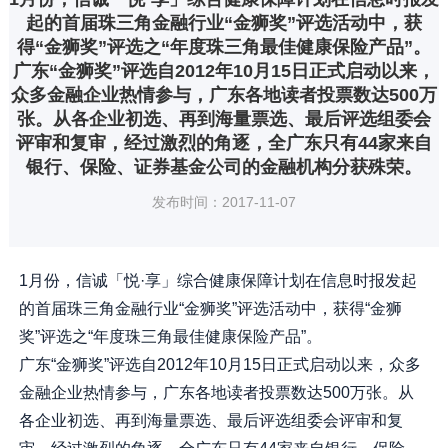
起的首届珠三角金融行业“金狮奖”评选活动中，获
得“金狮奖”评选之“年度珠三角最佳健康保险产品”。
广东“金狮奖”评选自2012年10月15日正式启动以来，
众多金融企业热情参与，广东各地读者投票数达500万
张。从各企业初选、再到海量票选、最后评选组委会
评审和复审，经过激烈的角逐，全广东只有44家来自
银行、保险、证券基金公司的金融机构分获殊荣。
发布时间：2017-11-07
1月份，信诚「悦·享」综合健康保障计划在信息时报发起
的首届珠三角金融行业“金狮奖”评选活动中，获得“金狮
奖”评选之“年度珠三角最佳健康保险产品”。
广东“金狮奖”评选自2012年10月15日正式启动以来，众多
金融企业热情参与，广东各地读者投票数达500万张。从
各企业初选、再到海量票选、最后评选组委会评审和复