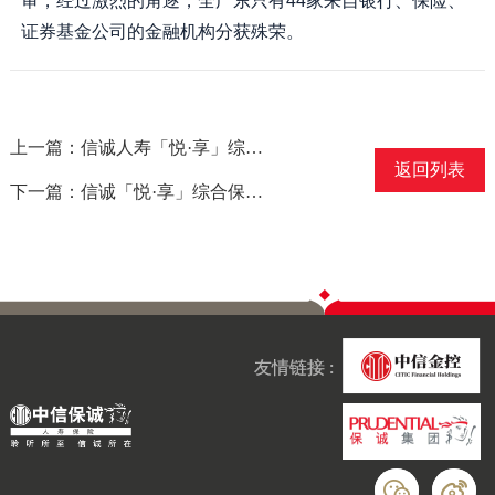
审，经过激烈的角逐，全广东只有44家来自银行、保险、
证券基金公司的金融机构分获殊荣。
上一篇：信诚人寿「悦·享」综合健康保障计划获得“年度最优产品”奖
返回列表
下一篇：信诚「悦·享」综合保障计划获得金口碑寿险产品奖
友情链接 :