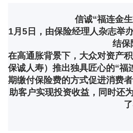
信诚“福连金
1月5日，由保险经理人杂志举
结保
在高通胀背景下，大众对资产积
保诚人寿）推出独具匠心的“福
期缴付保险费的方式促进消费者
助客户实现投资收益，同时还为
了