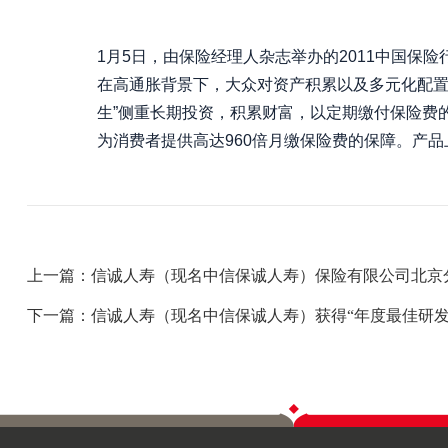
1月5日，由保险经理人杂志举办的2011中国保
在高通胀背景下，大众对资产积累以及多元化配置
生”侧重长期投资，积累财富，以定期缴付保险费
为消费者提供高达960倍月缴保险费的保障。产
上一篇：信诚人寿（现名中信保诚人寿）保险有限公司北京
下一篇：信诚人寿（现名中信保诚人寿）获得“年度最佳研发