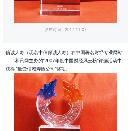
发布时间：2017-11-07
信诚人寿（现名中信保诚人寿）在中国著名财经专业网站
——和讯网主办的“2007年度中国财经风云榜”评选活动中
获得 “最受信赖寿险公司”奖项。