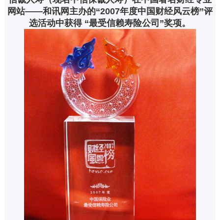
网站——和讯网主办的“2007年度中国财经风云榜”评
选活动中获得 “最受信赖寿险公司”奖项。