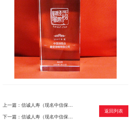
上一篇：信诚人寿（现名中信保诚人寿）获得“2008年中国10大最佳保险公司”称号
返回列表
下一篇：信诚人寿（现名中信保诚人寿）获得“保险业最佳雇主奖”